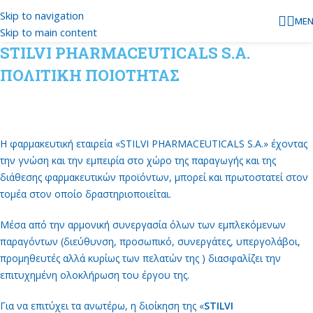
Skip to navigation
ME
Skip to main content
STILVI PHARMACEUTICALS S.A.
ΠΟΛΙΤΙΚΗ ΠΟΙΟΤΗΤΑΣ
Η φαρμακευτική εταιρεία «STILVI PHARMACEUTICALS S.A.» έχοντας
την γνώση και την εμπειρία στο χώρο της παραγωγής και της
διάθεσης φαρμακευτικών προϊόντων, μπορεί και πρωτοστατεί στον
τομέα στον οποίο δραστηριοποιείται.
Μέσα από την αρμονική συνεργασία όλων των εμπλεκόμενων
παραγόντων (διεύθυνση, προσωπικό, συνεργάτες, υπεργολάβοι,
προμηθευτές αλλά κυρίως των πελατών της ) διασφαλίζει την
επιτυχημένη ολοκλήρωση του έργου της.
Για να επιτύχει τα ανωτέρω, η διοίκηση της «
STILVI